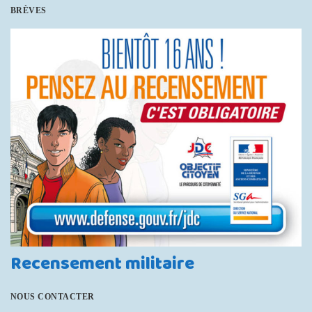
BRÈVES
Recensement militaire
NOUS CONTACTER